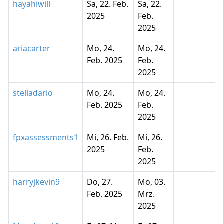
hayahiwill
Sa, 22. Feb.
Sa, 22.
2025
Feb.
2025
ariacarter
Mo, 24.
Mo, 24.
Feb. 2025
Feb.
2025
stelladario
Mo, 24.
Mo, 24.
Feb. 2025
Feb.
2025
fpxassessments1
Mi, 26. Feb.
Mi, 26.
2025
Feb.
2025
harryjkevin9
Do, 27.
Mo, 03.
Feb. 2025
Mrz.
2025