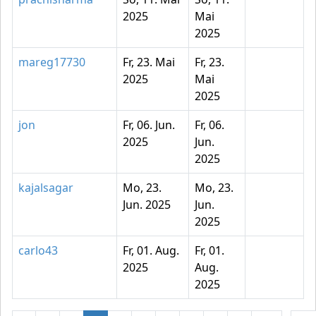
2025
Mai
2025
mareg17730
Fr, 23. Mai
Fr, 23.
2025
Mai
2025
jon
Fr, 06. Jun.
Fr, 06.
2025
Jun.
2025
kajalsagar
Mo, 23.
Mo, 23.
Jun. 2025
Jun.
2025
carlo43
Fr, 01. Aug.
Fr, 01.
2025
Aug.
2025