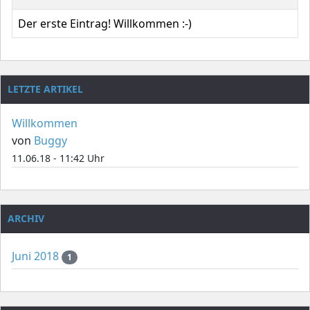
Der erste Eintrag! Willkommen :-)
LETZTE ARTIKEL
Willkommen
von
Buggy
11.06.18 - 11:42 Uhr
ARCHIV
Juni 2018
1