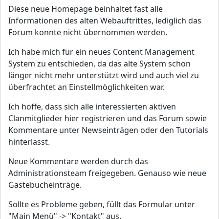
Diese neue Homepage beinhaltet fast alle
Informationen des alten Webauftrittes, lediglich das
Forum konnte nicht übernommen werden.
Ich habe mich für ein neues Content Management
System zu entschieden, da das alte System schon
länger nicht mehr unterstützt wird und auch viel zu
überfrachtet an Einstellmöglichkeiten war.
Ich hoffe, dass sich alle interessierten aktiven
Clanmitglieder hier registrieren und das Forum sowie
Kommentare unter Newseinträgen oder den Tutorials
hinterlasst.
Neue Kommentare werden durch das
Administrationsteam freigegeben. Genauso wie neue
Gästebucheinträge.
Sollte es Probleme geben, füllt das Formular unter
"Main Menü" -> "Kontakt" aus.