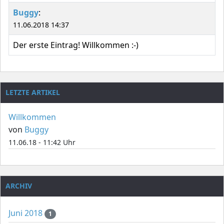
Buggy
:
11.06.2018 14:37
Der erste Eintrag! Willkommen :-)
LETZTE ARTIKEL
Willkommen
von
Buggy
11.06.18 - 11:42 Uhr
ARCHIV
Juni 2018
1