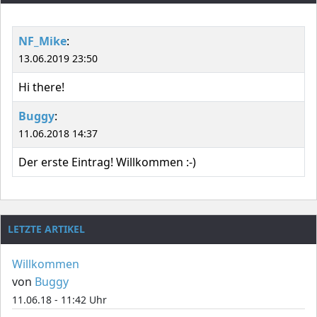
NF_Mike
:
13.06.2019 23:50
Hi there!
Buggy
:
11.06.2018 14:37
Der erste Eintrag! Willkommen :-)
LETZTE ARTIKEL
Willkommen
von
Buggy
11.06.18 - 11:42 Uhr