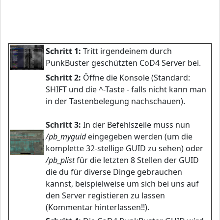
Schritt 1:
Tritt irgendeinem durch
PunkBuster geschützten CoD4 Server bei.
Schritt 2:
Öffne die Konsole (Standard:
SHIFT und die ^-Taste - falls nicht kann man
in der Tastenbelegung nachschauen).
Schritt 3:
In der Befehlszeile muss nun
/pb_myguid
eingegeben werden (um die
komplette 32-stellige GUID zu sehen) oder
/pb_plist
für die letzten 8 Stellen der GUID
die du für diverse Dinge gebrauchen
kannst, beispielweise um sich bei uns auf
den Server registieren zu lassen
(Kommentar hinterlassen!!).