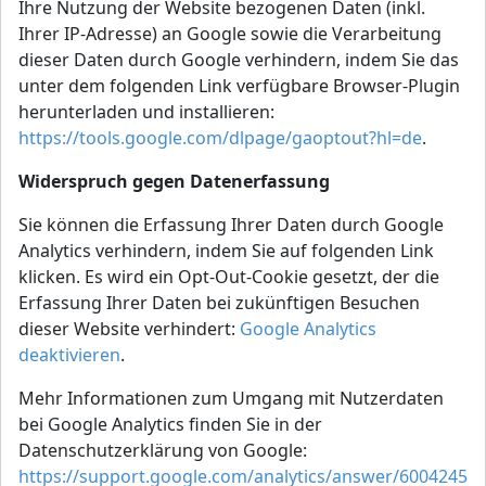
Ihre Nutzung der Website bezogenen Daten (inkl.
Ihrer IP-Adresse) an Google sowie die Verarbeitung
dieser Daten durch Google verhindern, indem Sie das
unter dem folgenden Link verfügbare Browser-Plugin
herunterladen und installieren:
https://tools.google.com/dlpage/gaoptout?hl=de
.
Widerspruch gegen Datenerfassung
Sie können die Erfassung Ihrer Daten durch Google
Analytics verhindern, indem Sie auf folgenden Link
klicken. Es wird ein Opt-Out-Cookie gesetzt, der die
Erfassung Ihrer Daten bei zukünftigen Besuchen
dieser Website verhindert:
Google Analytics
deaktivieren
.
Mehr Informationen zum Umgang mit Nutzerdaten
bei Google Analytics finden Sie in der
Datenschutzerklärung von Google:
https://support.google.com/analytics/answer/6004245