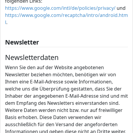
folgenden Links:
https://www.google.com/intl/de/policies/privacy/
und
https://www.google.com/recaptcha/intro/android.htm
l
.
Newsletter
Newsletterdaten
Wenn Sie den auf der Website angebotenen
Newsletter beziehen möchten, benötigen wir von
Ihnen eine E-Mail-Adresse sowie Informationen,
welche uns die Überprüfung gestatten, dass Sie der
Inhaber der angegebenen E-Mail-Adresse sind und mit
dem Empfang des Newsletters einverstanden sind.
Weitere Daten werden nicht bzw. nur auf freiwilliger
Basis erhoben. Diese Daten verwenden wir
ausschließlich für den Versand der angeforderten
Informationen und geben diese nicht an Dritte weiter.