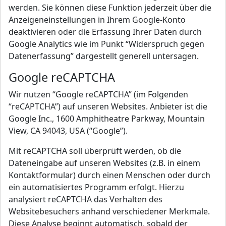
werden. Sie können diese Funktion jederzeit über die
Anzeigeneinstellungen in Ihrem Google-Konto
deaktivieren oder die Erfassung Ihrer Daten durch
Google Analytics wie im Punkt “Widerspruch gegen
Datenerfassung” dargestellt generell untersagen.
Google reCAPTCHA
Wir nutzen “Google reCAPTCHA” (im Folgenden
“reCAPTCHA”) auf unseren Websites. Anbieter ist die
Google Inc., 1600 Amphitheatre Parkway, Mountain
View, CA 94043, USA (“Google”).
Mit reCAPTCHA soll überprüft werden, ob die
Dateneingabe auf unseren Websites (z.B. in einem
Kontaktformular) durch einen Menschen oder durch
ein automatisiertes Programm erfolgt. Hierzu
analysiert reCAPTCHA das Verhalten des
Websitebesuchers anhand verschiedener Merkmale.
Diese Analyse beginnt automatisch, sobald der