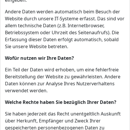
eingeben.
Andere Daten werden automatisch beim Besuch der
Website durch unsere IT-Systeme erfasst. Das sind vor
allem technische Daten (z.B. Internetbrowser,
Betriebssystem oder Uhrzeit des Seitenaufrufs). Die
Erfassung dieser Daten erfolgt automatisch, sobald
Sie unsere Website betreten.
Wofür nutzen wir Ihre Daten?
Ein Teil der Daten wird erhoben, um eine fehlerfreie
Bereitstellung der Website zu gewährleisten. Andere
Daten können zur Analyse Ihres Nutzerverhaltens
verwendet werden.
Welche Rechte haben Sie bezüglich Ihrer Daten?
Sie haben jederzeit das Recht unentgeltlich Auskunft
über Herkunft, Empfänger und Zweck Ihrer
gespeicherten personenbezogenen Daten zu