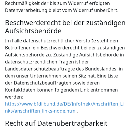
Rechtmäßigkeit der bis zum Widerruf erfolgten
Datenverarbeitung bleibt vom Widerruf unberührt.
Beschwerderecht bei der zuständigen
Aufsichtsbehörde
Im Falle datenschutzrechtlicher Verstöße steht dem
Betroffenen ein Beschwerderecht bei der zuständigen
Aufsichtsbehörde zu. Zuständige Aufsichtsbehörde in
datenschutzrechtlichen Fragen ist der
Landesdatenschutzbeauftragte des Bundeslandes, in
dem unser Unternehmen seinen Sitz hat. Eine Liste
der Datenschutzbeauftragten sowie deren
Kontaktdaten können folgendem Link entnommen
werden:
https://www.bfdi.bund.de/DE/Infothek/Anschriften_Li
nks/anschriften_links-node.html
.
Recht auf Datenübertragbarkeit