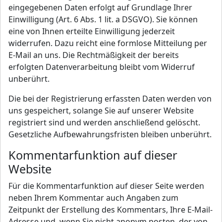
eingegebenen Daten erfolgt auf Grundlage Ihrer
Einwilligung (Art. 6 Abs. 1 lit. a DSGVO). Sie können
eine von Ihnen erteilte Einwilligung jederzeit
widerrufen. Dazu reicht eine formlose Mitteilung per
E-Mail an uns. Die Rechtmäßigkeit der bereits
erfolgten Datenverarbeitung bleibt vom Widerruf
unberührt.
Die bei der Registrierung erfassten Daten werden von
uns gespeichert, solange Sie auf unserer Website
registriert sind und werden anschließend gelöscht.
Gesetzliche Aufbewahrungsfristen bleiben unberührt.
Kommentarfunktion auf dieser
Website
Für die Kommentarfunktion auf dieser Seite werden
neben Ihrem Kommentar auch Angaben zum
Zeitpunkt der Erstellung des Kommentars, Ihre E-Mail-
Adresse und, wenn Sie nicht anonym posten, der von