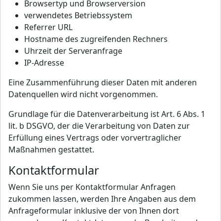
Browsertyp und Browserversion
verwendetes Betriebssystem
Referrer URL
Hostname des zugreifenden Rechners
Uhrzeit der Serveranfrage
IP-Adresse
Eine Zusammenführung dieser Daten mit anderen
Datenquellen wird nicht vorgenommen.
Grundlage für die Datenverarbeitung ist Art. 6 Abs. 1
lit. b DSGVO, der die Verarbeitung von Daten zur
Erfüllung eines Vertrags oder vorvertraglicher
Maßnahmen gestattet.
Kontaktformular
Wenn Sie uns per Kontaktformular Anfragen
zukommen lassen, werden Ihre Angaben aus dem
Anfrageformular inklusive der von Ihnen dort