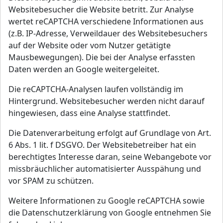
Websitebesucher die Website betritt. Zur Analyse
wertet reCAPTCHA verschiedene Informationen aus
(z.B. IP-Adresse, Verweildauer des Websitebesuchers
auf der Website oder vom Nutzer getätigte
Mausbewegungen). Die bei der Analyse erfassten
Daten werden an Google weitergeleitet.
Die reCAPTCHA-Analysen laufen vollständig im
Hintergrund. Websitebesucher werden nicht darauf
hingewiesen, dass eine Analyse stattfindet.
Die Datenverarbeitung erfolgt auf Grundlage von Art.
6 Abs. 1 lit. f DSGVO. Der Websitebetreiber hat ein
berechtigtes Interesse daran, seine Webangebote vor
missbräuchlicher automatisierter Ausspähung und
vor SPAM zu schützen.
Weitere Informationen zu Google reCAPTCHA sowie
die Datenschutzerklärung von Google entnehmen Sie