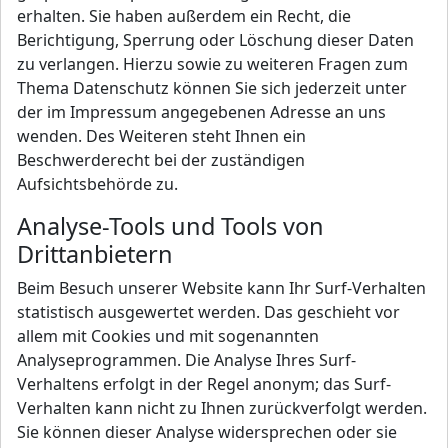
erhalten. Sie haben außerdem ein Recht, die
Berichtigung, Sperrung oder Löschung dieser Daten
zu verlangen. Hierzu sowie zu weiteren Fragen zum
Thema Datenschutz können Sie sich jederzeit unter
der im Impressum angegebenen Adresse an uns
wenden. Des Weiteren steht Ihnen ein
Beschwerderecht bei der zuständigen
Aufsichtsbehörde zu.
Analyse-Tools und Tools von
Drittanbietern
Beim Besuch unserer Website kann Ihr Surf-Verhalten
statistisch ausgewertet werden. Das geschieht vor
allem mit Cookies und mit sogenannten
Analyseprogrammen. Die Analyse Ihres Surf-
Verhaltens erfolgt in der Regel anonym; das Surf-
Verhalten kann nicht zu Ihnen zurückverfolgt werden.
Sie können dieser Analyse widersprechen oder sie