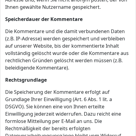
Ihnen gewählte Nutzername gespeichert.
Speicherdauer der Kommentare
Die Kommentare und die damit verbundenen Daten
(z.B. IP-Adresse) werden gespeichert und verbleiben
auf unserer Website, bis der kommentierte Inhalt
vollständig gelöscht wurde oder die Kommentare aus
rechtlichen Gründen gelöscht werden müssen (z.B.
beleidigende Kommentare).
Rechtsgrundlage
Die Speicherung der Kommentare erfolgt auf
Grundlage Ihrer Einwilligung (Art. 6 Abs. 1 lit. a
DSGVO). Sie können eine von Ihnen erteilte
Einwilligung jederzeit widerrufen. Dazu reicht eine
formlose Mitteilung per E-Mail an uns. Die
Rechtmäßigkeit der bereits erfolgten
Datenverarbeitungsvorgänge bleibt vom Widerruf