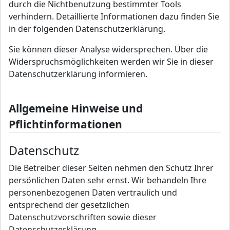
durch die Nichtbenutzung bestimmter Tools
verhindern. Detaillierte Informationen dazu finden Sie
in der folgenden Datenschutzerklärung.
Sie können dieser Analyse widersprechen. Über die
Widerspruchsmöglichkeiten werden wir Sie in dieser
Datenschutzerklärung informieren.
Allgemeine Hinweise und
Pflichtinformationen
Datenschutz
Die Betreiber dieser Seiten nehmen den Schutz Ihrer
persönlichen Daten sehr ernst. Wir behandeln Ihre
personenbezogenen Daten vertraulich und
entsprechend der gesetzlichen
Datenschutzvorschriften sowie dieser
Datenschutzerklärung.