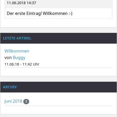
11.06.2018 14:37
Der erste Eintrag! Willkommen :-)
LETZTE ARTIKEL
Willkommen
von
Buggy
11.06.18 - 11:42 Uhr
ARCHIV
Juni 2018
1