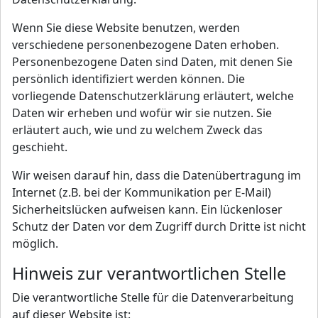
Wenn Sie diese Website benutzen, werden
verschiedene personenbezogene Daten erhoben.
Personenbezogene Daten sind Daten, mit denen Sie
persönlich identifiziert werden können. Die
vorliegende Datenschutzerklärung erläutert, welche
Daten wir erheben und wofür wir sie nutzen. Sie
erläutert auch, wie und zu welchem Zweck das
geschieht.
Wir weisen darauf hin, dass die Datenübertragung im
Internet (z.B. bei der Kommunikation per E-Mail)
Sicherheitslücken aufweisen kann. Ein lückenloser
Schutz der Daten vor dem Zugriff durch Dritte ist nicht
möglich.
Hinweis zur verantwortlichen Stelle
Die verantwortliche Stelle für die Datenverarbeitung
auf dieser Website ist: