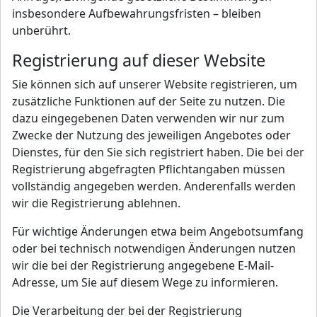
insbesondere Aufbewahrungsfristen – bleiben
unberührt.
Registrierung auf dieser Website
Sie können sich auf unserer Website registrieren, um
zusätzliche Funktionen auf der Seite zu nutzen. Die
dazu eingegebenen Daten verwenden wir nur zum
Zwecke der Nutzung des jeweiligen Angebotes oder
Dienstes, für den Sie sich registriert haben. Die bei der
Registrierung abgefragten Pflichtangaben müssen
vollständig angegeben werden. Anderenfalls werden
wir die Registrierung ablehnen.
Für wichtige Änderungen etwa beim Angebotsumfang
oder bei technisch notwendigen Änderungen nutzen
wir die bei der Registrierung angegebene E-Mail-
Adresse, um Sie auf diesem Wege zu informieren.
Die Verarbeitung der bei der Registrierung