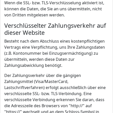
Wenn die SSL- bzw. TLS-Verschlüsselung aktiviert ist,
können die Daten, die Sie an uns übermitteln, nicht
von Dritten mitgelesen werden.
Verschlüsselter Zahlungsverkehr auf
dieser Website
Besteht nach dem Abschluss eines kostenpflichtigen
Vertrags eine Verpflichtung, uns Ihre Zahlungsdaten
(z.B. Kontonummer bei Einzugsermächtigung) zu
übermitteln, werden diese Daten zur
Zahlungsabwicklung benötigt.
Der Zahlungsverkehr über die gängigen
Zahlungsmittel (Visa/MasterCard,
Lastschriftverfahren) erfolgt ausschließlich über eine
verschlüsselte SSL- bzw. TLS-Verbindung. Eine
verschlüsselte Verbindung erkennen Sie daran, dass
die Adresszeile des Browsers von "http://" auf
"https://" wechselt und an dem Schloss-Symbol in