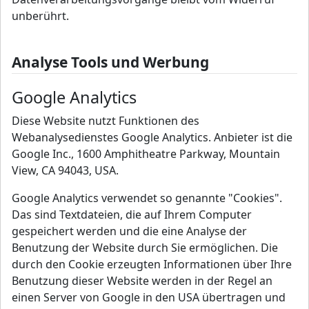
unberührt.
Analyse Tools und Werbung
Google Analytics
Diese Website nutzt Funktionen des
Webanalysedienstes Google Analytics. Anbieter ist die
Google Inc., 1600 Amphitheatre Parkway, Mountain
View, CA 94043, USA.
Google Analytics verwendet so genannte "Cookies".
Das sind Textdateien, die auf Ihrem Computer
gespeichert werden und die eine Analyse der
Benutzung der Website durch Sie ermöglichen. Die
durch den Cookie erzeugten Informationen über Ihre
Benutzung dieser Website werden in der Regel an
einen Server von Google in den USA übertragen und