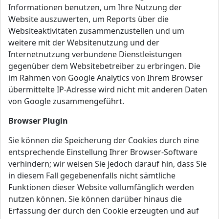
Informationen benutzen, um Ihre Nutzung der
Website auszuwerten, um Reports über die
Websiteaktivitäten zusammenzustellen und um
weitere mit der Websitenutzung und der
Internetnutzung verbundene Dienstleistungen
gegenüber dem Websitebetreiber zu erbringen. Die
im Rahmen von Google Analytics von Ihrem Browser
übermittelte IP-Adresse wird nicht mit anderen Daten
von Google zusammengeführt.
Browser Plugin
Sie können die Speicherung der Cookies durch eine
entsprechende Einstellung Ihrer Browser-Software
verhindern; wir weisen Sie jedoch darauf hin, dass Sie
in diesem Fall gegebenenfalls nicht sämtliche
Funktionen dieser Website vollumfänglich werden
nutzen können. Sie können darüber hinaus die
Erfassung der durch den Cookie erzeugten und auf