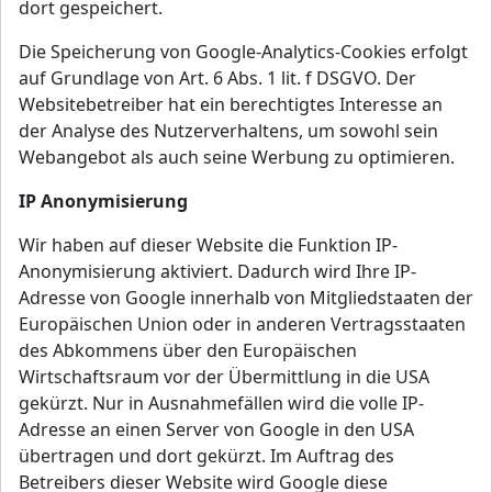
dort gespeichert.
Die Speicherung von Google-Analytics-Cookies erfolgt
auf Grundlage von Art. 6 Abs. 1 lit. f DSGVO. Der
Websitebetreiber hat ein berechtigtes Interesse an
der Analyse des Nutzerverhaltens, um sowohl sein
Webangebot als auch seine Werbung zu optimieren.
IP Anonymisierung
Wir haben auf dieser Website die Funktion IP-
Anonymisierung aktiviert. Dadurch wird Ihre IP-
Adresse von Google innerhalb von Mitgliedstaaten der
Europäischen Union oder in anderen Vertragsstaaten
des Abkommens über den Europäischen
Wirtschaftsraum vor der Übermittlung in die USA
gekürzt. Nur in Ausnahmefällen wird die volle IP-
Adresse an einen Server von Google in den USA
übertragen und dort gekürzt. Im Auftrag des
Betreibers dieser Website wird Google diese