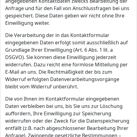
angegebenen Kontaktdaten zwecks Bearbeitung der
Anfrage und für den Fall von Anschlussfragen bei uns
gespeichert. Diese Daten geben wir nicht ohne Ihre
Einwilligung weiter.
Die Verarbeitung der in das Kontaktformular
eingegebenen Daten erfolgt somit ausschließlich auf
Grundlage Ihrer Einwilligung (Art. 6 Abs. 1 lit. a
DSGVO). Sie können diese Einwilligung jederzeit
widerrufen. Dazu reicht eine formlose Mitteilung per
E-Mail an uns. Die Rechtmäßigkeit der bis zum
Widerruf erfolgten Datenverarbeitungsvorgänge
bleibt vom Widerruf unberührt.
Die von Ihnen im Kontaktformular eingegebenen
Daten verbleiben bei uns, bis Sie uns zur Löschung
auffordern, Ihre Einwilligung zur Speicherung
widerrufen oder der Zweck für die Datenspeicherung
entfällt (z.B. nach abgeschlossener Bearbeitung Ihrer
Anfrage). Zwingende gesetzliche Bestimmungen –