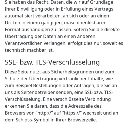
Sie haben das Recht, Daten, die wir auf Grundlage
Ihrer Einwilligung oder in Erfüllung eines Vertrags
automatisiert verarbeiten, an sich oder an einen
Dritten in einem gängigen, maschinenlesbaren
Format aushändigen zu lassen. Sofern Sie die direkte
Übertragung der Daten an einen anderen
Verantwortlichen verlangen, erfolgt dies nur, soweit es
technisch machbar ist.
SSL- bzw. TLS-Verschlüsselung
Diese Seite nutzt aus Sicherheitsgründen und zum
Schutz der Übertragung vertraulicher Inhalte, wie
zum Beispiel Bestellungen oder Anfragen, die Sie an
uns als Seitenbetreiber senden, eine SSL-bzw. TLS-
Verschlüsselung. Eine verschlüsselte Verbindung
erkennen Sie daran, dass die Adresszeile des
Browsers von “http://” auf “https://” wechselt und an
dem Schloss-Symbol in Ihrer Browserzeile.