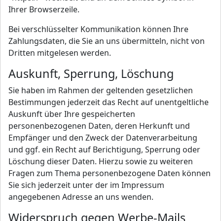
Ihrer Browserzeile.
Bei verschlüsselter Kommunikation können Ihre
Zahlungsdaten, die Sie an uns übermitteln, nicht von
Dritten mitgelesen werden.
Auskunft, Sperrung, Löschung
Sie haben im Rahmen der geltenden gesetzlichen
Bestimmungen jederzeit das Recht auf unentgeltliche
Auskunft über Ihre gespeicherten
personenbezogenen Daten, deren Herkunft und
Empfänger und den Zweck der Datenverarbeitung
und ggf. ein Recht auf Berichtigung, Sperrung oder
Löschung dieser Daten. Hierzu sowie zu weiteren
Fragen zum Thema personenbezogene Daten können
Sie sich jederzeit unter der im Impressum
angegebenen Adresse an uns wenden.
Widerspruch gegen Werbe-Mails