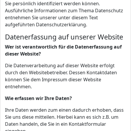
Sie persönlich identifiziert werden können.
Ausführliche Informationen zum Thema Datenschutz
entnehmen Sie unserer unter diesem Text
aufgeführten Datenschutzerklärung.
Datenerfassung auf unserer Website
Wer ist verantwortlich für die Datenerfassung auf
dieser Website?
Die Datenverarbeitung auf dieser Website erfolgt
durch den Websitebetreiber. Dessen Kontaktdaten
können Sie dem Impressum dieser Website
entnehmen.
Wie erfassen wir Ihre Daten?
Ihre Daten werden zum einen dadurch erhoben, dass
Sie uns diese mitteilen. Hierbei kann es sich z.B. um
Daten handeln, die Sie in ein Kontaktformular