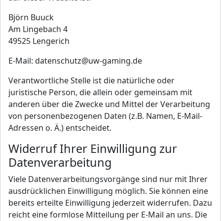
Björn Buuck
Am Lingebach 4
49525 Lengerich
E-Mail: datenschutz@uw-gaming.de
Verantwortliche Stelle ist die natürliche oder
juristische Person, die allein oder gemeinsam mit
anderen über die Zwecke und Mittel der Verarbeitung
von personenbezogenen Daten (z.B. Namen, E-Mail-
Adressen o. Ä.) entscheidet.
Widerruf Ihrer Einwilligung zur
Datenverarbeitung
Viele Datenverarbeitungsvorgänge sind nur mit Ihrer
ausdrücklichen Einwilligung möglich. Sie können eine
bereits erteilte Einwilligung jederzeit widerrufen. Dazu
reicht eine formlose Mitteilung per E-Mail an uns. Die