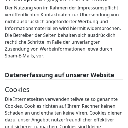
Der Nutzung von im Rahmen der Impressumspflicht
veröffentlichten Kontaktdaten zur Übersendung von
nicht ausdrücklich angeforderter Werbung und
Informationsmaterialien wird hiermit widersprochen.
Die Betreiber der Seiten behalten sich ausdrücklich
rechtliche Schritte im Falle der unverlangten
Zusendung von Werbeinformationen, etwa durch
Spam-E-Mails, vor.
Datenerfassung auf unserer Website
Cookies
Die Internetseiten verwenden teilweise so genannte
Cookies. Cookies richten auf Ihrem Rechner keinen
Schaden an und enthalten keine Viren. Cookies dienen
dazu, unser Angebot nutzerfreundlicher, effektiver
und sicherer zu machen. Cookies sind kleine