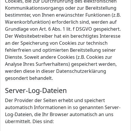
Cookies, die zur Durchführung des elektronischen
Kommunikationsvorgangs oder zur Bereitstellung
bestimmter, von Ihnen erwünschter Funktionen (z.B.
Warenkorbfunktion) erforderlich sind, werden auf
Grundlage von Art. 6 Abs. 1 lit. f DSGVO gespeichert.
Der Websitebetreiber hat ein berechtigtes Interesse
an der Speicherung von Cookies zur technisch
fehlerfreien und optimierten Bereitstellung seiner
Dienste. Soweit andere Cookies (z.B. Cookies zur
Analyse Ihres Surfverhaltens) gespeichert werden,
werden diese in dieser Datenschutzerklärung
gesondert behandelt.
Server-Log-Dateien
Der Provider der Seiten erhebt und speichert
automatisch Informationen in so genannten Server-
Log-Dateien, die Ihr Browser automatisch an uns
übermittelt. Dies sind: