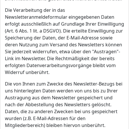
Die Verarbeitung der in das
Newsletteranmeldeformular eingegebenen Daten
erfolgt ausschließlich auf Grundlage Ihrer Einwilligung
(Art. 6 Abs. 1 lit. a DSGVO). Die erteilte Einwilligung zur
Speicherung der Daten, der E-Mail-Adresse sowie
deren Nutzung zum Versand des Newsletters können
Sie jederzeit widerrufen, etwa über den "Austragen"-
Link im Newsletter. Die Rechtmäßigkeit der bereits
erfolgten Datenverarbeitungsvorgänge bleibt vom
Widerruf unberührt.
Die von Ihnen zum Zwecke des Newsletter-Bezugs bei
uns hinterlegten Daten werden von uns bis zu Ihrer
Austragung aus dem Newsletter gespeichert und
nach der Abbestellung des Newsletters gelöscht.
Daten, die zu anderen Zwecken bei uns gespeichert
wurden (z.B. E-Mail-Adressen für den
Mitgliederbereich) bleiben hiervon unberührt.