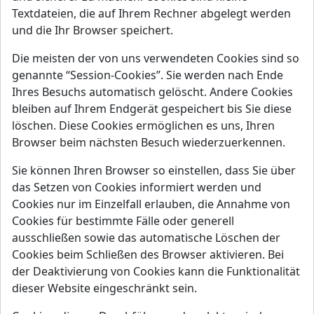
Textdateien, die auf Ihrem Rechner abgelegt werden
und die Ihr Browser speichert.
Die meisten der von uns verwendeten Cookies sind so
genannte “Session-Cookies”. Sie werden nach Ende
Ihres Besuchs automatisch gelöscht. Andere Cookies
bleiben auf Ihrem Endgerät gespeichert bis Sie diese
löschen. Diese Cookies ermöglichen es uns, Ihren
Browser beim nächsten Besuch wiederzuerkennen.
Sie können Ihren Browser so einstellen, dass Sie über
das Setzen von Cookies informiert werden und
Cookies nur im Einzelfall erlauben, die Annahme von
Cookies für bestimmte Fälle oder generell
ausschließen sowie das automatische Löschen der
Cookies beim Schließen des Browser aktivieren. Bei
der Deaktivierung von Cookies kann die Funktionalität
dieser Website eingeschränkt sein.