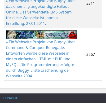
» Ein Webseite Projekt von Buggy über
3311
das ehemalig angekündigte Fallout
Online. Das verwendete CMS System
für diese Webseite ist Joomla.
Erstellung: 27.01.2011.
» Ein Webseite Projekt von Buggy über
Command & Conquer Renegade.
Entworfen wurde diese Webseite in
3267
einem einfachen HTML mit PHP und
MySQL. Die Programmierung erfolgte
durch Buggy. Erste Erscheinung der
Webseite 2004.
SPRACHE