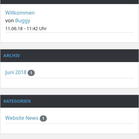
Willkommen
von
Buggy
11.06.18 - 11:42 Uhr
ARCHIV
Juni 2018
1
KATEGORIEN
Website News
1