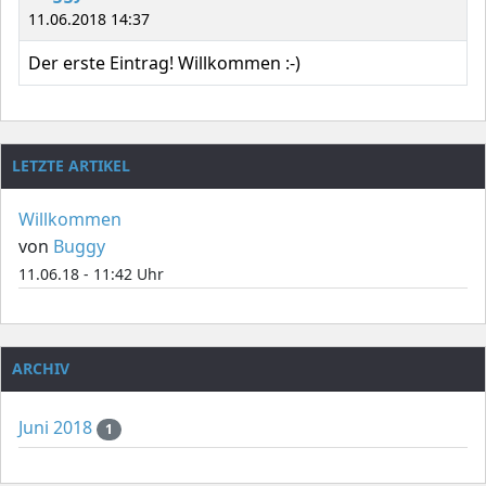
11.06.2018 14:37
Der erste Eintrag! Willkommen :-)
LETZTE ARTIKEL
Willkommen
von
Buggy
11.06.18 - 11:42 Uhr
ARCHIV
Juni 2018
1