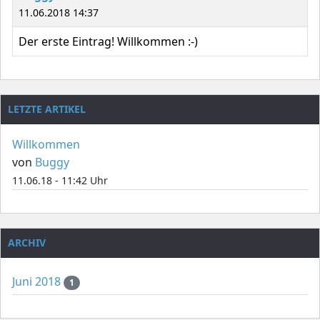
11.06.2018 14:37
Der erste Eintrag! Willkommen :-)
LETZTE ARTIKEL
Willkommen
von
Buggy
11.06.18 - 11:42 Uhr
ARCHIV
Juni 2018
1