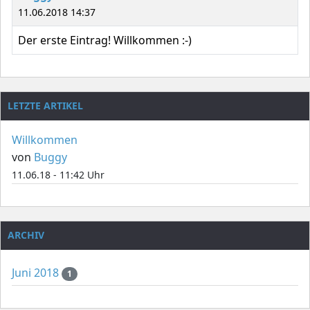
11.06.2018 14:37
Der erste Eintrag! Willkommen :-)
LETZTE ARTIKEL
Willkommen
von
Buggy
11.06.18 - 11:42 Uhr
ARCHIV
Juni 2018
1