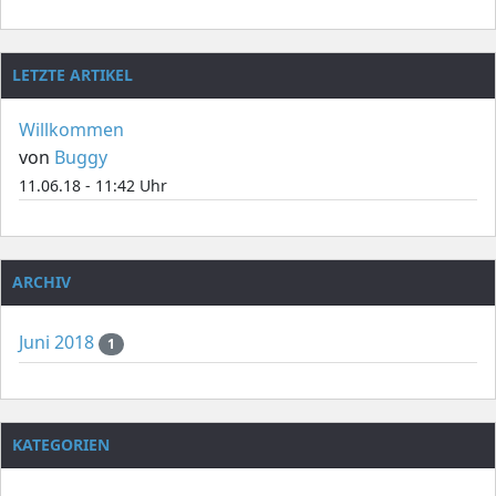
LETZTE ARTIKEL
Willkommen
von
Buggy
11.06.18 - 11:42 Uhr
ARCHIV
Juni 2018
1
KATEGORIEN