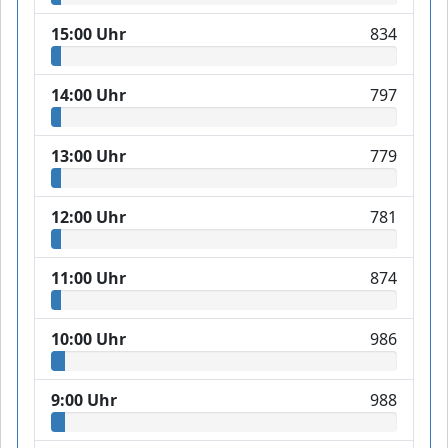
15:00 Uhr
834
14:00 Uhr
797
13:00 Uhr
779
12:00 Uhr
781
11:00 Uhr
874
10:00 Uhr
986
9:00 Uhr
988