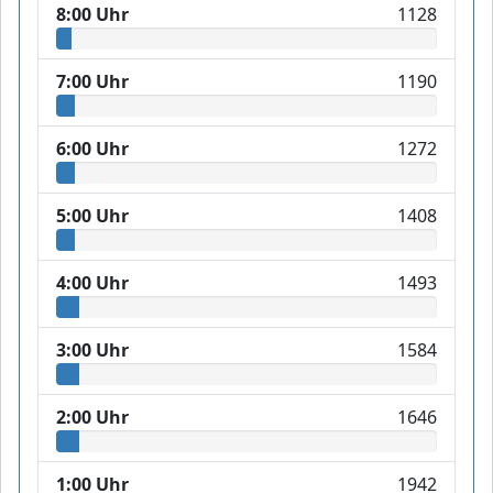
8:00 Uhr
1128
7:00 Uhr
1190
6:00 Uhr
1272
5:00 Uhr
1408
4:00 Uhr
1493
3:00 Uhr
1584
2:00 Uhr
1646
1:00 Uhr
1942