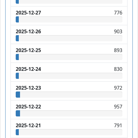
2025-12-27
776
2025-12-26
903
2025-12-25
893
2025-12-24
830
2025-12-23
972
2025-12-22
957
2025-12-21
791