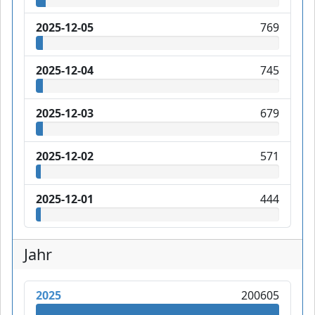
2025-12-05
769
2025-12-04
745
2025-12-03
679
2025-12-02
571
2025-12-01
444
Jahr
2025
200605