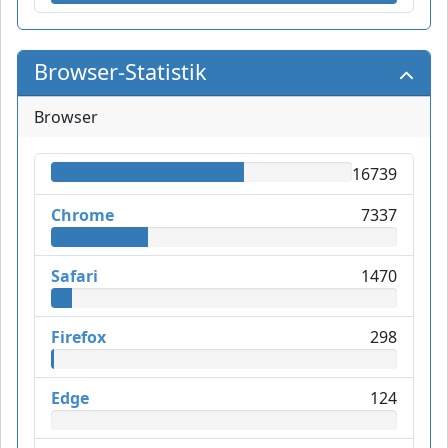
Browser-Statistik
Browser
16739
Chrome
7337
Safari
1470
Firefox
298
Edge
124