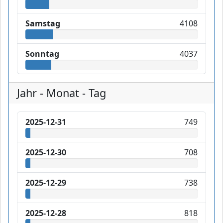
Samstag
4108
Sonntag
4037
Jahr - Monat - Tag
2025-12-31
749
2025-12-30
708
2025-12-29
738
2025-12-28
818