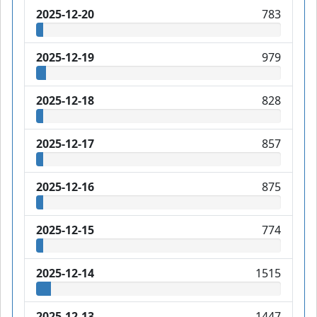
2025-12-20
783
2025-12-19
979
2025-12-18
828
2025-12-17
857
2025-12-16
875
2025-12-15
774
2025-12-14
1515
2025-12-13
1447