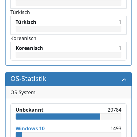
Türkisch
Türkisch
1
Koreanisch
Koreanisch
1
OS-Statistik
OS-System
Unbekannt
20784
Windows 10
1493