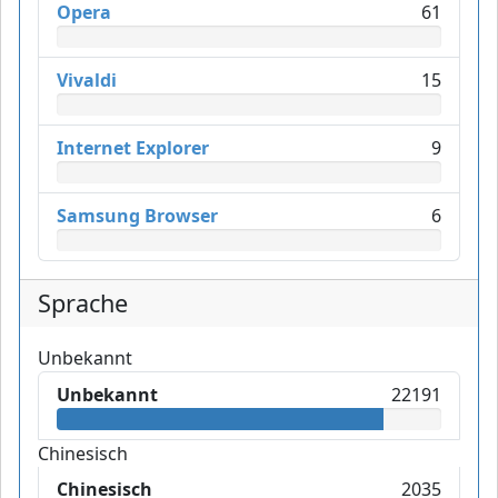
Opera
61
Vivaldi
15
Internet Explorer
9
Samsung Browser
6
Sprache
Unbekannt
Unbekannt
22191
Chinesisch
Chinesisch
2035