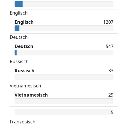
Englisch
Englisch
1207
Deutsch
Deutsch
547
Russisch
Russisch
33
Vietnamesisch
Vietnamesisch
29
5
Französisch