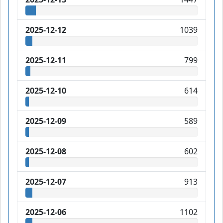
2025-12-12
1039
2025-12-11
799
2025-12-10
614
2025-12-09
589
2025-12-08
602
2025-12-07
913
2025-12-06
1102