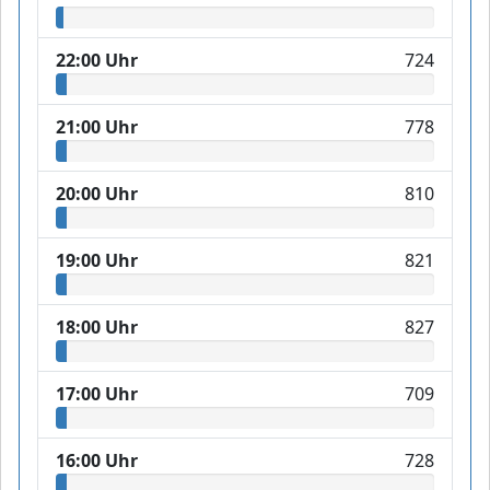
22:00 Uhr
724
21:00 Uhr
778
20:00 Uhr
810
19:00 Uhr
821
18:00 Uhr
827
17:00 Uhr
709
16:00 Uhr
728