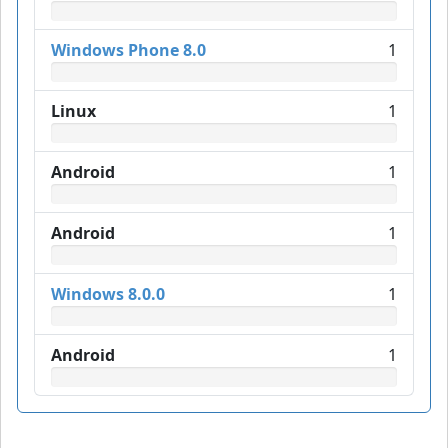
Windows Phone 8.0
1
Linux
1
Android
1
Android
1
Windows 8.0.0
1
Android
1