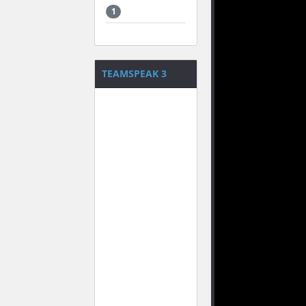
1
TEAMSPEAK 3