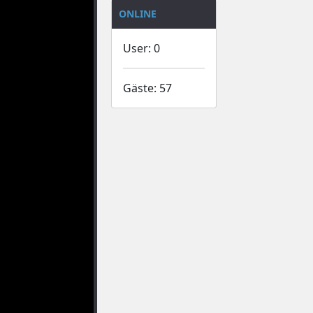
ONLINE
User: 0
Gäste: 57