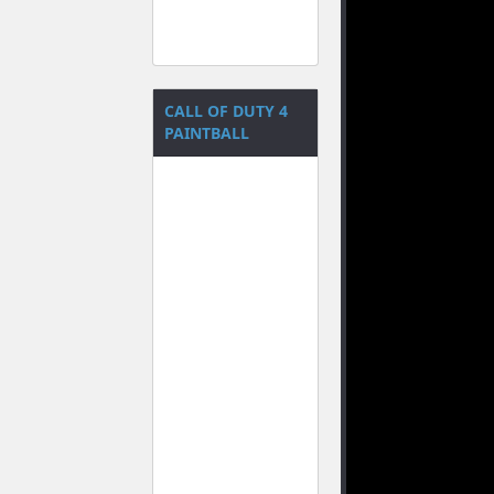
CALL OF DUTY 4
PAINTBALL