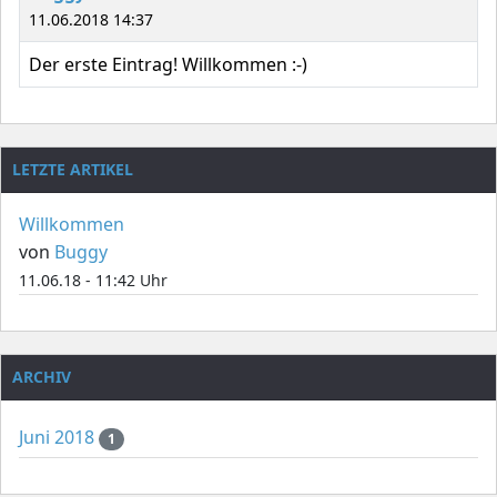
11.06.2018 14:37
Der erste Eintrag! Willkommen :-)
LETZTE ARTIKEL
Willkommen
von
Buggy
11.06.18 - 11:42 Uhr
ARCHIV
Juni 2018
1