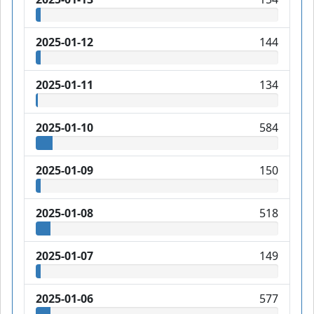
2025-01-12
144
2025-01-11
134
2025-01-10
584
2025-01-09
150
2025-01-08
518
2025-01-07
149
2025-01-06
577