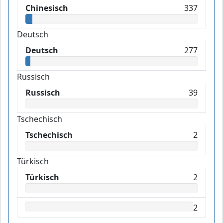
Chinesisch
337
Deutsch
Deutsch
277
Russisch
Russisch
39
Tschechisch
Tschechisch
2
Türkisch
Türkisch
2
2