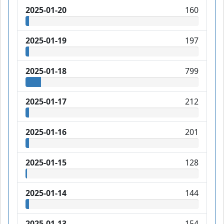
2025-01-20
160
2025-01-19
197
2025-01-18
799
2025-01-17
212
2025-01-16
201
2025-01-15
128
2025-01-14
144
2025-01-13
154