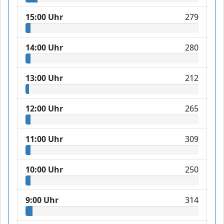
15:00 Uhr
279
14:00 Uhr
280
13:00 Uhr
212
12:00 Uhr
265
11:00 Uhr
309
10:00 Uhr
250
9:00 Uhr
314