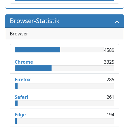
Browser-Statistik
Browser
4589
Chrome
3325
Firefox
285
Safari
261
Edge
194