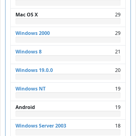
Mac OS X
29
Windows 2000
29
Windows 8
21
Windows 19.0.0
20
Windows NT
19
Android
19
Windows Server 2003
18