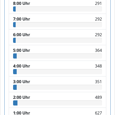
8:00 Uhr
291
7:00 Uhr
292
6:00 Uhr
292
5:00 Uhr
364
4:00 Uhr
348
3:00 Uhr
351
2:00 Uhr
489
1:00 Uhr
627