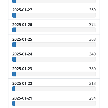
2025-01-27
369
2025-01-26
374
2025-01-25
363
2025-01-24
340
2025-01-23
380
2025-01-22
313
2025-01-21
294