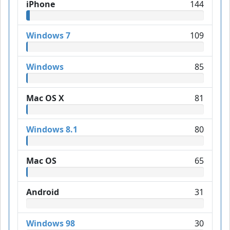
iPhone
144
Windows 7
109
Windows
85
Mac OS X
81
Windows 8.1
80
Mac OS
65
Android
31
Windows 98
30