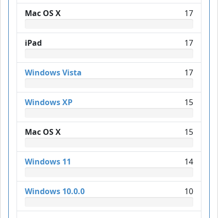
Mac OS X
17
iPad
17
Windows Vista
17
Windows XP
15
Mac OS X
15
Windows 11
14
Windows 10.0.0
10