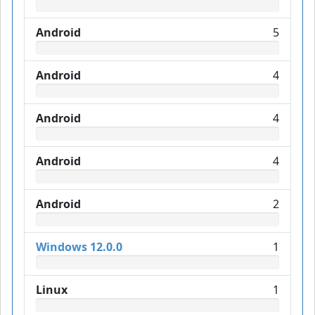
Android
5
Android
4
Android
4
Android
4
Android
2
Windows 12.0.0
1
Linux
1