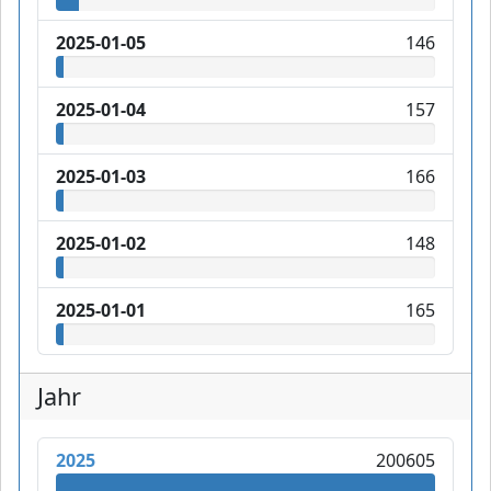
2025-01-05
146
2025-01-04
157
2025-01-03
166
2025-01-02
148
2025-01-01
165
Jahr
2025
200605