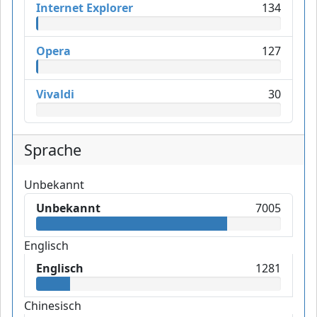
Internet Explorer
134
Opera
127
Vivaldi
30
Sprache
Unbekannt
Unbekannt
7005
Englisch
Englisch
1281
Chinesisch