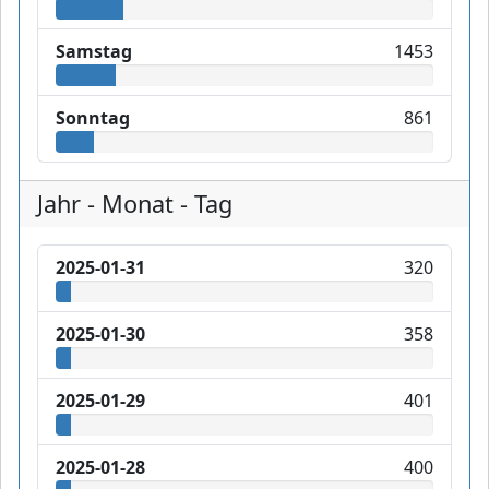
Samstag
1453
Sonntag
861
Jahr - Monat - Tag
2025-01-31
320
2025-01-30
358
2025-01-29
401
2025-01-28
400