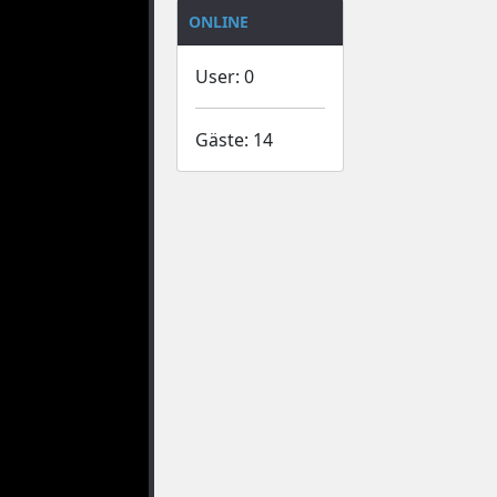
ONLINE
User: 0
Gäste: 14