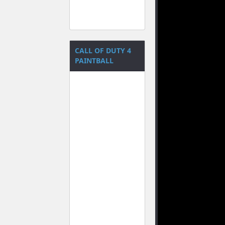
CALL OF DUTY 4
PAINTBALL