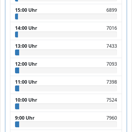
15:00 Uhr
6899
14:00 Uhr
7016
13:00 Uhr
7433
12:00 Uhr
7093
11:00 Uhr
7398
10:00 Uhr
7524
9:00 Uhr
7960