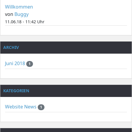
Willkommen
von
Buggy
11.06.18 - 11:42 Uhr
ARCHIV
Juni 2018
1
KATEGORIEN
Website News
1