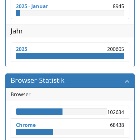
2025 - Januar
8945
Jahr
2025
200605
Browser-Statistik
Browser
102634
Chrome
68438