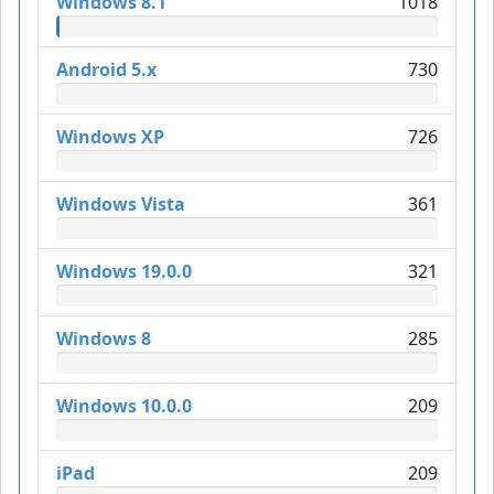
Windows 8.1
1018
Android 5.x
730
Windows XP
726
Windows Vista
361
Windows 19.0.0
321
Windows 8
285
Windows 10.0.0
209
iPad
209