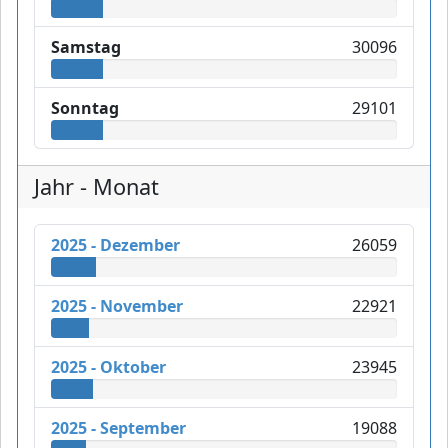
Samstag
30096
Sonntag
29101
Jahr - Monat
2025 - Dezember
26059
2025 - November
22921
2025 - Oktober
23945
2025 - September
19088