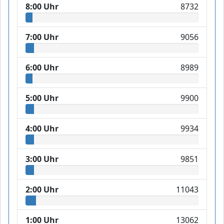
8:00 Uhr
8732
7:00 Uhr
9056
6:00 Uhr
8989
5:00 Uhr
9900
4:00 Uhr
9934
3:00 Uhr
9851
2:00 Uhr
11043
1:00 Uhr
13062