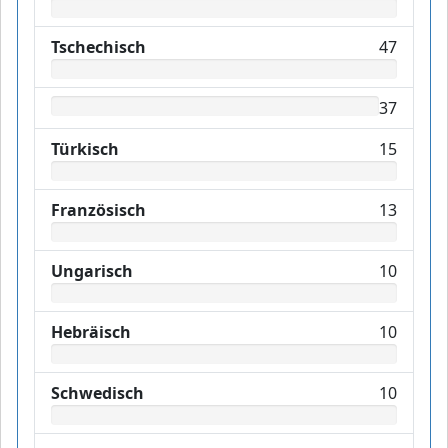
Tschechisch
47
37
Türkisch
15
Französisch
13
Ungarisch
10
Hebräisch
10
Schwedisch
10