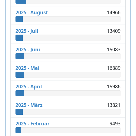
2025 - August
14966
2025 - Juli
13409
2025 - Juni
15083
2025 - Mai
16889
2025 - April
15986
2025 - März
13821
2025 - Februar
9493