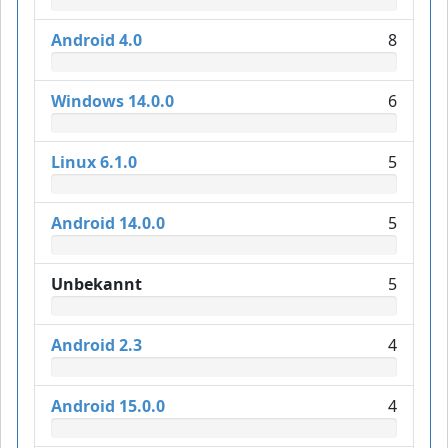
Android 4.0
8
Windows 14.0.0
6
Linux 6.1.0
5
Android 14.0.0
5
Unbekannt
5
Android 2.3
4
Android 15.0.0
4