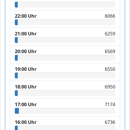
22:00 Uhr
6066
21:00 Uhr
6259
20:00 Uhr
6569
19:00 Uhr
6550
18:00 Uhr
6950
17:00 Uhr
7174
16:00 Uhr
6736