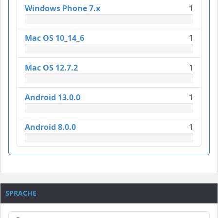
Windows Phone 7.x
1
Mac OS 10_14_6
1
Mac OS 12.7.2
1
Android 13.0.0
1
Android 8.0.0
1
SPRACHE