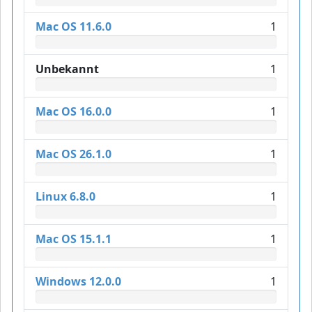
Mac OS 11.6.0
1
Unbekannt
1
Mac OS 16.0.0
1
Mac OS 26.1.0
1
Linux 6.8.0
1
Mac OS 15.1.1
1
Windows 12.0.0
1