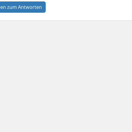
en zum Antworten