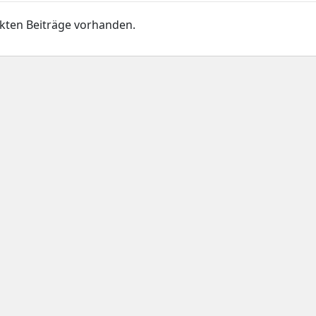
kten Beiträge vorhanden.