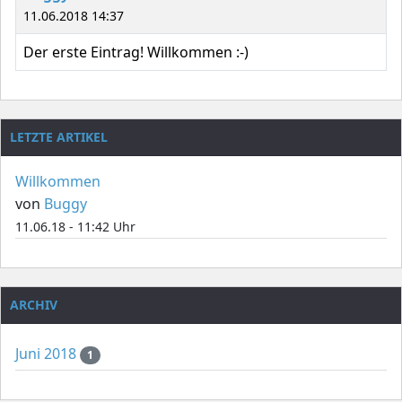
11.06.2018 14:37
Der erste Eintrag! Willkommen :-)
LETZTE ARTIKEL
Willkommen
von
Buggy
11.06.18 - 11:42 Uhr
ARCHIV
Juni 2018
1