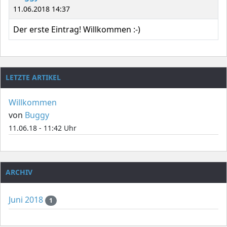
11.06.2018 14:37
Der erste Eintrag! Willkommen :-)
LETZTE ARTIKEL
Willkommen
von
Buggy
11.06.18 - 11:42 Uhr
ARCHIV
Juni 2018
1