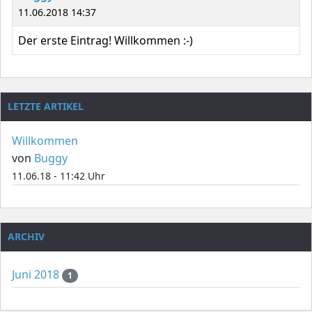
11.06.2018 14:37
Der erste Eintrag! Willkommen :-)
LETZTE ARTIKEL
Willkommen
von
Buggy
11.06.18 - 11:42 Uhr
ARCHIV
Juni 2018
1