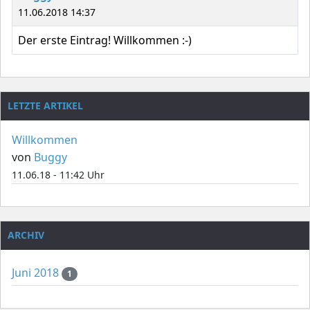
11.06.2018 14:37
Der erste Eintrag! Willkommen :-)
LETZTE ARTIKEL
Willkommen
von
Buggy
11.06.18 - 11:42 Uhr
ARCHIV
Juni 2018
1