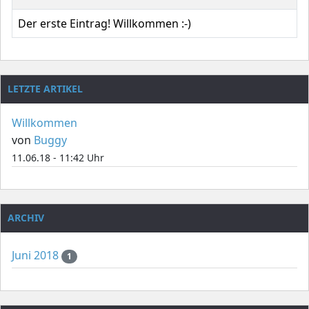
Der erste Eintrag! Willkommen :-)
LETZTE ARTIKEL
Willkommen
von
Buggy
11.06.18 - 11:42 Uhr
ARCHIV
Juni 2018
1