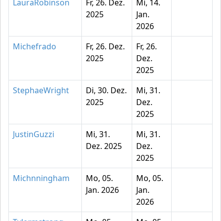
LauraRobinson
Fr, 26. Dez.
Mi, 14.
2025
Jan.
2026
Michefrado
Fr, 26. Dez.
Fr, 26.
2025
Dez.
2025
StephaeWright
Di, 30. Dez.
Mi, 31.
2025
Dez.
2025
JustinGuzzi
Mi, 31.
Mi, 31.
Dez. 2025
Dez.
2025
Michnningham
Mo, 05.
Mo, 05.
Jan. 2026
Jan.
2026