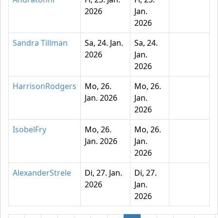
2026
Jan.
2026
Sandra Tillman
Sa, 24. Jan.
Sa, 24.
2026
Jan.
2026
HarrisonRodgers
Mo, 26.
Mo, 26.
Jan. 2026
Jan.
2026
IsobelFry
Mo, 26.
Mo, 26.
Jan. 2026
Jan.
2026
AlexanderStrele
Di, 27. Jan.
Di, 27.
2026
Jan.
2026