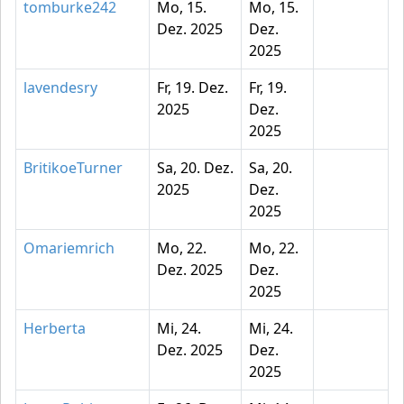
tomburke242
Mo, 15.
Mo, 15.
Dez. 2025
Dez.
2025
lavendesry
Fr, 19. Dez.
Fr, 19.
2025
Dez.
2025
BritikoeTurner
Sa, 20. Dez.
Sa, 20.
2025
Dez.
2025
Omariemrich
Mo, 22.
Mo, 22.
Dez. 2025
Dez.
2025
Herberta
Mi, 24.
Mi, 24.
Dez. 2025
Dez.
2025